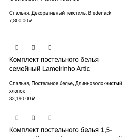
Спальня
,
Декоративный текстиль
,
Biederlack
7,800.00
₽
Комплект постельного белья
семейный Lameirinho Artic
Спальня
,
Постельное белье
,
Длинноволокнистый
хлопок
33,190.00
₽
Комплект постельного белья 1,5-