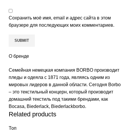
Сохранить моё имя, email и адрес сайта в этом
браузере для последующих моих комментариев.
О бренде
Семейная немецкая компания BORBO производит
пледы и одеяла с 1871 года, являясь одним из
мировых лидеров в данной области. Сегодня Borbo
– это текстильный концерн, который производит
домашний текстиль под такими брендами, как
Bocasa, Biederlack, Biederlackborbo.
Related products
Топ