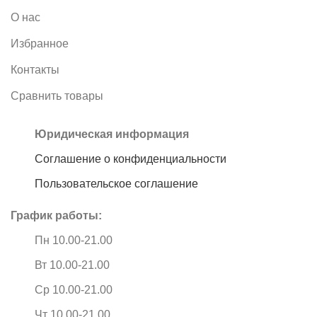
О нас
Избранное
Контакты
Сравнить товары
Юридическая информация
Соглашение о конфиденциальности
Пользовательское соглашение
График работы:
Пн 10.00-21.00
Вт 10.00-21.00
Ср 10.00-21.00
Чт 10.00-21.00