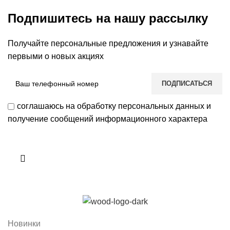
Подпишитесь на нашу рассылку
Получайте персональные предложения и узнавайте
первыми о новых акциях
соглашаюсь на обработку персональных данных и
получение сообщений информационного характера
Новинки