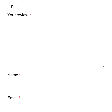
Your review
*
Name
*
Email
*