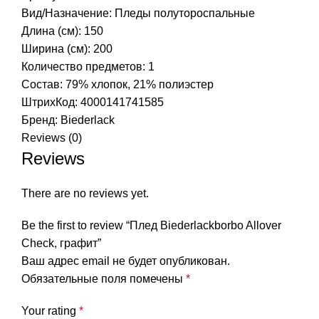
Вид/Назначение: Пледы полутороспальные
Длина (см): 150
Ширина (см): 200
Количество предметов: 1
Состав: 79% хлопок, 21% полиэстер
ШтрихКод: 4000141741585
Бренд:
Biederlack
Reviews (0)
Reviews
There are no reviews yet.
Be the first to review “Плед Biederlackborbo Allover
Check, графит”
Ваш адрес email не будет опубликован.
Обязательные поля помечены
*
Your rating
*