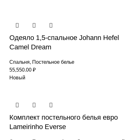
Одеяло 1,5-спальное Johann Hefel
Camel Dream
Спальня
,
Постельное белье
55,550.00
₽
Новый
Комплект постельного белья евро
Lameirinho Everse