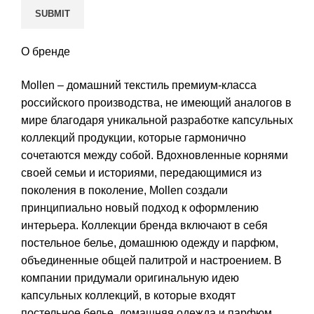
О бренде
Mollen – домашний текстиль премиум-класса
российского производства, не имеющий аналогов в
мире благодаря уникальной разработке капсульных
коллекций продукции, которые гармонично
сочетаются между собой. Вдохновленные корнями
своей семьи и историями, передающимися из
поколения в поколение, Mollen создали
принципиально новый подход к оформлению
интерьера. Коллекции бренда включают в себя
постельное белье, домашнюю одежду и парфюм,
объединенные общей палитрой и настроением. В
компании придумали оригинальную идею
капсульных коллекций, в которые входят
постельное белье, домашняя одежда и парфюм.