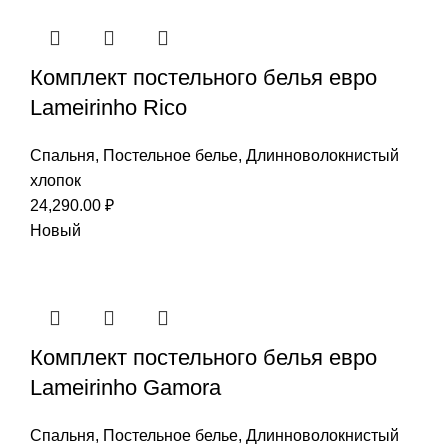
Комплект постельного белья евро
Lameirinho Rico
Спальня
,
Постельное белье
,
Длинноволокнистый
хлопок
24,290.00
₽
Новый
Комплект постельного белья евро
Lameirinho Gamora
Спальня
,
Постельное белье
,
Длинноволокнистый