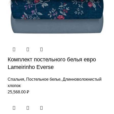
Комплект постельного белья евро
Lameirinho Everse
Спальня
,
Постельное белье
,
Длинноволокнистый
хлопок
25,568.00
₽