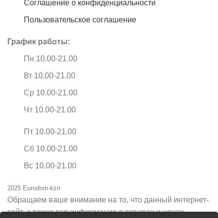
Соглашение о конфиденциальности
Пользовательское соглашение
График работы:
Пн 10.00-21.00
Вт 10.00-21.00
Ср 10.00-21.00
Чт 10.00-21.00
Пт 10.00-21.00
Сб 10.00-21.00
Вс 10.00-21.00
2025 Eurodom-kzn
Обращаем ваше внимание на то, что данный интернет-
сайт, а также вся информация о товарах и ценах,