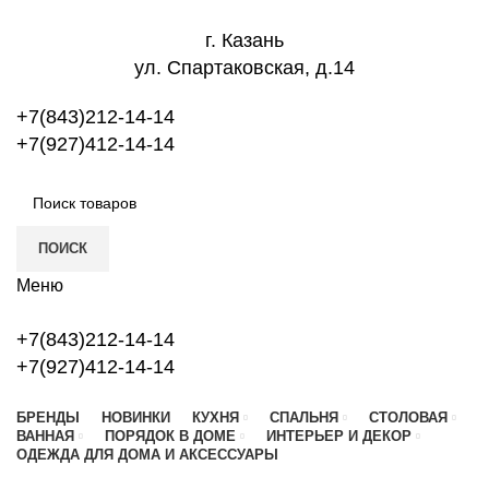
г. Казань
ул. Спартаковская, д.14
+7(843)212-14-14
+7(927)412-14-14
ПОИСК
Меню
+7(843)212-14-14
+7(927)412-14-14
БРЕНДЫ
НОВИНКИ
КУХНЯ
СПАЛЬНЯ
СТОЛОВАЯ
ВАННАЯ
ПОРЯДОК В ДОМЕ
ИНТЕРЬЕР И ДЕКОР
ОДЕЖДА ДЛЯ ДОМА И АКСЕССУАРЫ