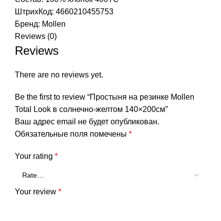
ШтрихКод: 4660210455753
Бренд:
Mollen
Reviews (0)
Reviews
There are no reviews yet.
Be the first to review “Простыня на резинке Mollen
Total Look в солнечно-желтом 140×200см”
Ваш адрес email не будет опубликован.
Обязательные поля помечены
*
Your rating
*
Your review
*