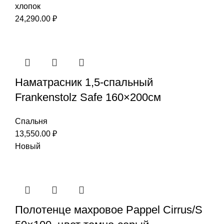
хлопок
24,290.00
₽
Наматрасник 1,5-спальный
Frankenstolz Safe 160×200см
Спальня
13,550.00
₽
Новый
Полотенце махровое Pappel Cirrus/S