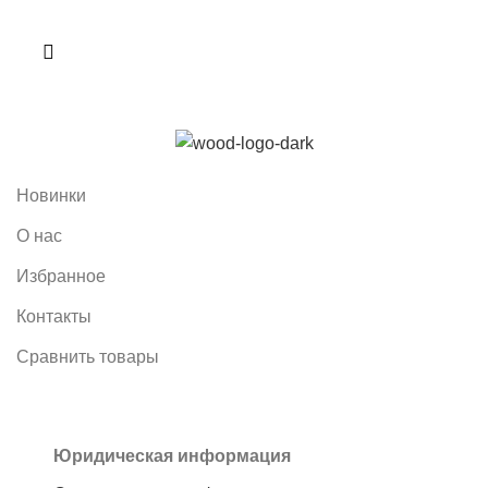
Новинки
О нас
Избранное
Контакты
Сравнить товары
Юридическая информация