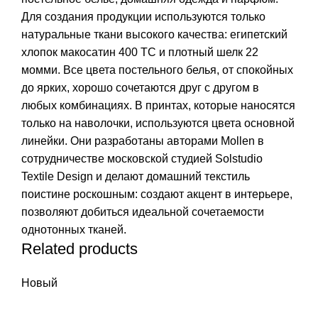
Для создания продукции используются только
натуральные ткани высокого качества: египетский
хлопок макосатин 400 ТС и плотный шелк 22
момми. Все цвета постельного белья, от спокойных
до ярких, хорошо сочетаются друг с другом в
любых комбинациях. В принтах, которые наносятся
только на наволочки, используются цвета основной
линейки. Они разработаны авторами Mollen в
сотрудничестве московской студией Solstudio
Textile Design и делают домашний текстиль
поистине роскошным: создают акцент в интерьере,
позволяют добиться идеальной сочетаемости
однотонных тканей.
Related products
Новый