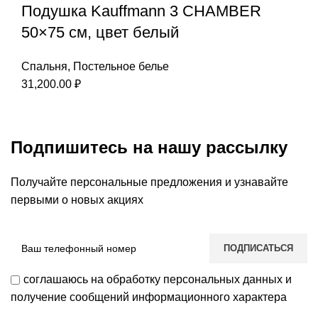
Подушка Kauffmann 3 CHAMBER
50×75 см, цвет белый
Спальня
,
Постельное белье
31,200.00
₽
Подпишитесь на нашу рассылку
Получайте персональные предложения и узнавайте
первыми о новых акциях
соглашаюсь на обработку персональных данных и
получение сообщений информационного характера