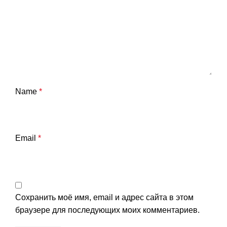
Name
*
Email
*
Сохранить моё имя, email и адрес сайта в этом
браузере для последующих моих комментариев.