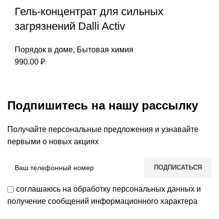
Гель-концентрат для сильных
загрязнений Dalli Activ
Порядок в доме
,
Бытовая химия
990.00
₽
Подпишитесь на нашу рассылку
Получайте персональные предложения и узнавайте
первыми о новых акциях
соглашаюсь на обработку персональных данных и
получение сообщений информационного характера