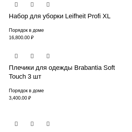
Набор для уборки Leifheit Profi XL
Порядок в доме
16,800.00
₽
Плечики для одежды Brabantia Soft
Touch 3 шт
Порядок в доме
3,400.00
₽