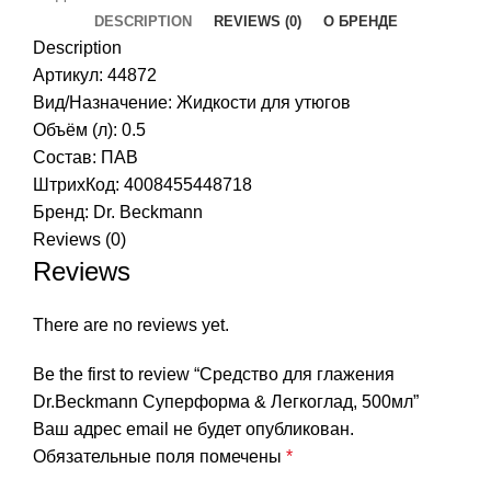
DESCRIPTION
REVIEWS (0)
О БРЕНДЕ
Description
Артикул: 44872
Вид/Назначение: Жидкости для утюгов
Объём (л): 0.5
Состав: ПАВ
ШтрихКод: 4008455448718
Бренд:
Dr. Beckmann
Reviews (0)
Reviews
There are no reviews yet.
Be the first to review “Средство для глажения
Dr.Beckmann Суперформа & Легкоглад, 500мл”
Ваш адрес email не будет опубликован.
Обязательные поля помечены
*