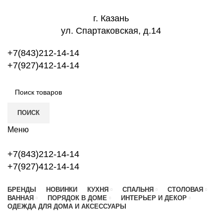
г. Казань
ул. Спартаковская, д.14
+7(843)212-14-14
+7(927)412-14-14
ПОИСК
Меню
+7(843)212-14-14
+7(927)412-14-14
БРЕНДЫ
НОВИНКИ
КУХНЯ
СПАЛЬНЯ
СТОЛОВАЯ
ВАННАЯ
ПОРЯДОК В ДОМЕ
ИНТЕРЬЕР И ДЕКОР
ОДЕЖДА ДЛЯ ДОМА И АКСЕССУАРЫ