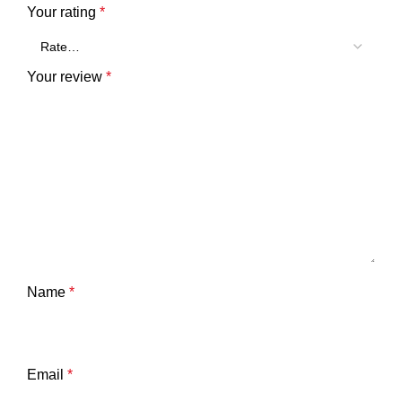
Your rating
*
Your review
*
Name
*
Email
*