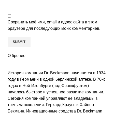
Сохранить моё имя, email и адрес сайта в этом
браузере для последующих моих комментариев.
О бренде
История компании Dr. Beckmann начинается в 1934
году в Германии в одной берлинской аптеке. В 70-х
годах в Ной-Изенбурге (под Франкфуртом)
началось быстрое и успешное развитие компании.
Сегодня компанией управляют её владельцы в
третьем поколении: Герхард Краусс и Хайнер
Бекманн. Инновационные средства Dr. Beckmann