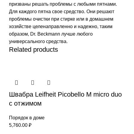
призваны решать проблемы с любыми пятнами.
Для каждого пятна свое средство. Они решают
проблемы очистки при стирке или в домашнем
хозяйстве целенаправленно и надежно, таким
образом, Dr. Beckmann лучше любого
универсального средства.
Related products
Швабра Leifheit Picobello М micro duo
с отжимом
Порядок в доме
5,760.00
₽