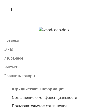
Новинки
О нас
Избранное
Контакты
Сравнить товары
Юридическая информация
Соглашение о конфиденциальности
Пользовательское соглашение