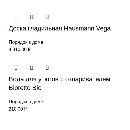
Доска гладильная Hausmann Vega
Порядок в доме
4,310.00
₽
Вода для утюгов с отпаривателем
Bioretto Bio
Порядок в доме
210.00
₽