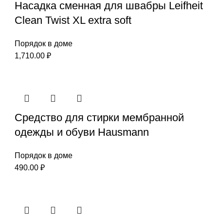
Насадка сменная для швабры Leifheit
Clean Twist XL extra soft
Порядок в доме
1,710.00
₽
Средство для стирки мембранной
одежды и обуви Hausmann
Порядок в доме
490.00
₽