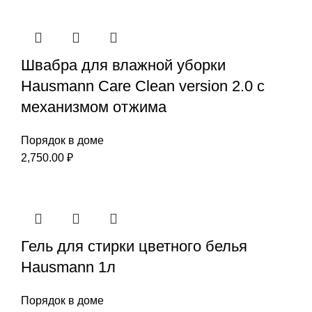
Швабра для влажной уборки
Hausmann Care Clean version 2.0 с
механизмом отжима
Порядок в доме
2,750.00
₽
Гель для стирки цветного белья
Hausmann 1л
Порядок в доме