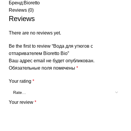
Бренд:
Bioretto
Reviews (0)
Reviews
There are no reviews yet.
Be the first to review “Вода для утюгов с
отпаривателем Bioretto Bio”
Ваш адрес email не будет опубликован.
Обязательные поля помечены
*
Your rating
*
Your review
*