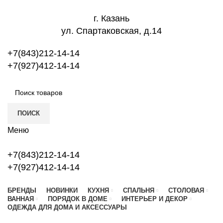
г. Казань
ул. Спартаковская, д.14
+7(843)212-14-14
+7(927)412-14-14
ПОИСК
Меню
+7(843)212-14-14
+7(927)412-14-14
БРЕНДЫ
НОВИНКИ
КУХНЯ
СПАЛЬНЯ
СТОЛОВАЯ
ВАННАЯ
ПОРЯДОК В ДОМЕ
ИНТЕРЬЕР И ДЕКОР
ОДЕЖДА ДЛЯ ДОМА И АКСЕССУАРЫ