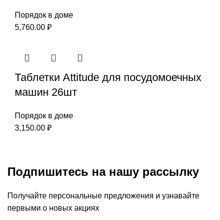
Порядок в доме
5,760.00
₽
Таблетки Attitude для посудомоечных
машин 26шт
Порядок в доме
3,150.00
₽
Подпишитесь на нашу рассылку
Получайте персональные предложения и узнавайте
первыми о новых акциях