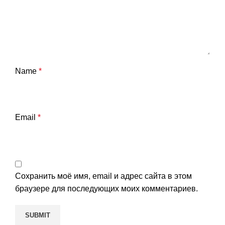
Name
*
Email
*
Сохранить моё имя, email и адрес сайта в этом
браузере для последующих моих комментариев.