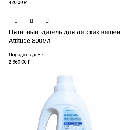
420.00
₽
Пятновыводитель для детских вещей
Attitude 800мл
Порядок в доме
2,660.00
₽