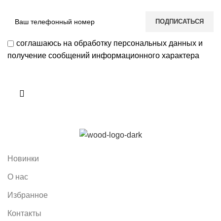
соглашаюсь на обработку персональных данных и
получение сообщений информационного характера
Новинки
О нас
Избранное
Контакты