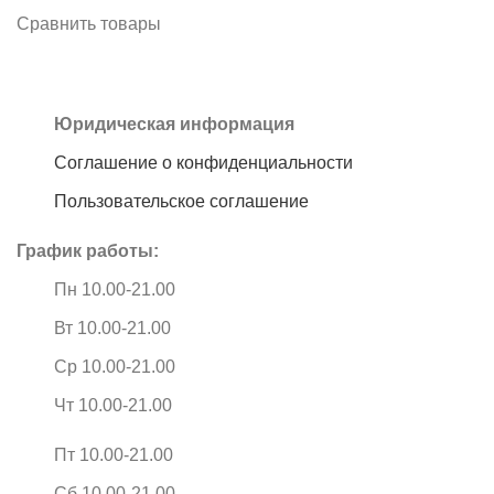
Сравнить товары
Юридическая информация
Соглашение о конфиденциальности
Пользовательское соглашение
График работы:
Пн 10.00-21.00
Вт 10.00-21.00
Ср 10.00-21.00
Чт 10.00-21.00
Пт 10.00-21.00
Сб 10.00-21.00