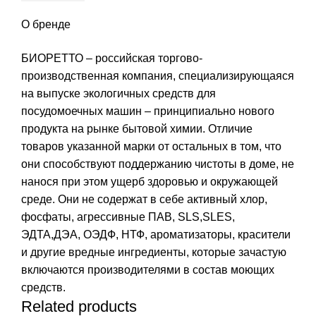
О бренде
БИОРЕТТО – российская торгово-
производственная компания, специализирующаяся
на выпуске экологичных средств для
посудомоечных машин – принципиально нового
продукта на рынке бытовой химии. Отличие
товаров указанной марки от остальных в том, что
они способствуют поддержанию чистоты в доме, не
нанося при этом ущерб здоровью и окружающей
среде. Они не содержат в себе активный хлор,
фосфаты, агрессивные ПАВ, SLS,SLES,
ЭДТА,ДЭА, ОЭДФ, НТФ, ароматизаторы, красители
и другие вредные ингредиенты, которые зачастую
включаются производителями в состав моющих
средств.
Related products