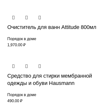
Очиститель для ванн Attitude 800мл
Порядок в доме
1,970.00
₽
Средство для стирки мембранной
одежды и обуви Hausmann
Порядок в доме
490.00
₽