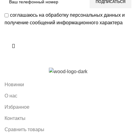
соглашаюсь на обработку персональных данных и
получение сообщений информационного характера
Новинки
О нас
Избранное
Контакты
Сравнить товары