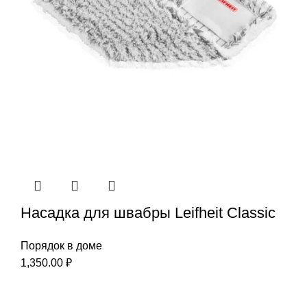
Насадка для швабры Leifheit Classic
Порядок в доме
1,350.00
₽