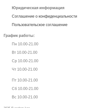
Юридическая информация
Соглашение о конфиденциальности
Пользовательское соглашение
График работы:
Пн 10.00-21.00
Вт 10.00-21.00
Ср 10.00-21.00
Чт 10.00-21.00
Пт 10.00-21.00
Сб 10.00-21.00
Вс 10.00-21.00