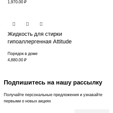
1,970.00
₽
Жидкость для стирки
гипоаллергенная Attitude
Порядок в доме
4,880.00
₽
Подпишитесь на нашу рассылку
Получайте персональные предложения и узнавайте
первыми о новых акциях