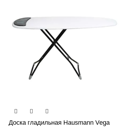
Доска гладильная Hausmann Vega