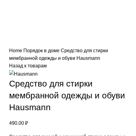
Нажмите, чтобы увеличить
Home
Порядок в доме
Средство для стирки
мембранной одежды и обуви Hausmann
Назад к товарам
Средство для стирки
мембранной одежды и обуви
Hausmann
490.00
₽