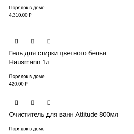
Порядок в доме
4,310.00
₽
Гель для стирки цветного белья
Hausmann 1л
Порядок в доме
420.00
₽
Очиститель для ванн Attitude 800мл
Порядок в доме