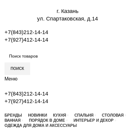
г. Казань
ул. Спартаковская, д.14
+7(843)212-14-14
+7(927)412-14-14
ПОИСК
Меню
+7(843)212-14-14
+7(927)412-14-14
БРЕНДЫ
НОВИНКИ
КУХНЯ
СПАЛЬНЯ
СТОЛОВАЯ
ВАННАЯ
ПОРЯДОК В ДОМЕ
ИНТЕРЬЕР И ДЕКОР
ОДЕЖДА ДЛЯ ДОМА И АКСЕССУАРЫ