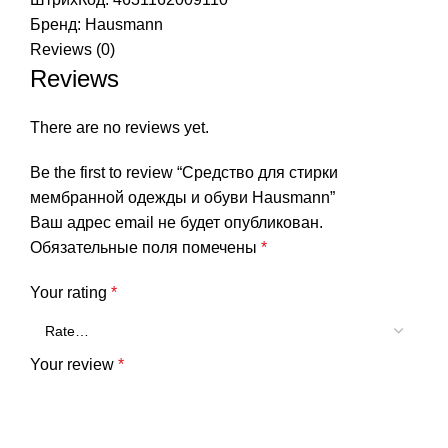
Бренд:
Hausmann
Reviews (0)
Reviews
There are no reviews yet.
Be the first to review “Средство для стирки
мембранной одежды и обуви Hausmann”
Ваш адрес email не будет опубликован.
Обязательные поля помечены
*
Your rating
*
Your review
*