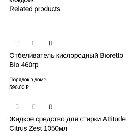
КАЖДОМ!
Related products
Отбеливатель кислородный Bioretto
Bio 460гр
Порядок в доме
590.00
₽
Жидкое средство для стирки Attitude
Citrus Zest 1050мл