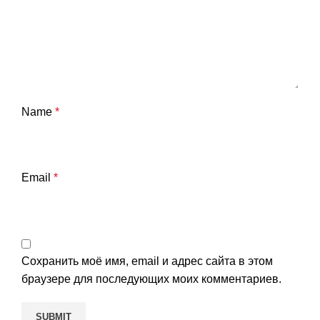
Name
*
Email
*
Сохранить моё имя, email и адрес сайта в этом
браузере для последующих моих комментариев.