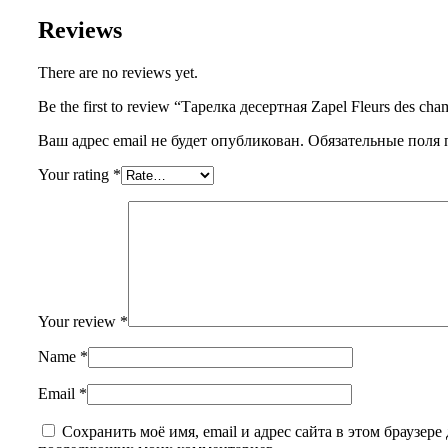
Reviews
There are no reviews yet.
Be the first to review “Тарелка десертная Zapel Fleurs des cha
Ваш адрес email не будет опубликован.
Обязательные поля
Your rating
*
Your review
*
Name
*
Email
*
Сохранить моё имя, email и адрес сайта в этом браузере 