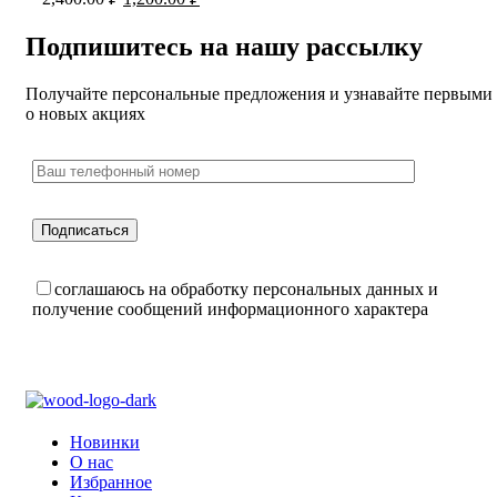
Подпишитесь на нашу рассылку
Получайте персональные предложения и узнавайте первыми
о новых акциях
соглашаюсь на обработку персональных данных и
получение сообщений информационного характера
Новинки
О нас
Избранное