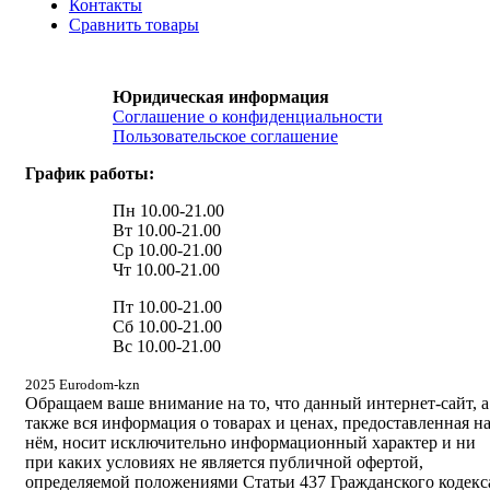
Контакты
Сравнить товары
Юридическая информация
Соглашение о конфиденциальности
Пользовательское соглашение
График работы:
Пн 10.00-21.00
Вт 10.00-21.00
Ср 10.00-21.00
Чт 10.00-21.00
Пт 10.00-21.00
Сб 10.00-21.00
Вс 10.00-21.00
2025 Eurodom-kzn
Обращаем ваше внимание на то, что данный интернет-сайт, а
также вся информация о товарах и ценах, предоставленная н
нём, носит исключительно информационный характер и ни
при каких условиях не является публичной офертой,
определяемой положениями Статьи 437 Гражданского кодекс