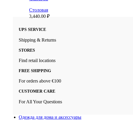
Столовая
3,440.00
₽
UPS SERVICE
Shipping & Returns
STORES
Find retail locations
FREE SHIPPING
For orders above €100
CUSTOMER CARE
For All Your Questions
Одежда для дома и аксессуары
Новый