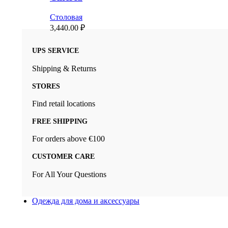
Столовая
3,440.00
₽
UPS SERVICE
Shipping & Returns
STORES
Find retail locations
FREE SHIPPING
For orders above €100
CUSTOMER CARE
For All Your Questions
Одежда для дома и аксессуары
Новый