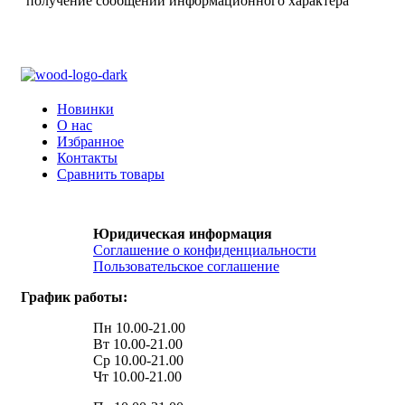
получение сообщений информационного характера
Новинки
О нас
Избранное
Контакты
Сравнить товары
Юридическая информация
Соглашение о конфиденциальности
Пользовательское соглашение
График работы:
Пн 10.00-21.00
Вт 10.00-21.00
Ср 10.00-21.00
Чт 10.00-21.00