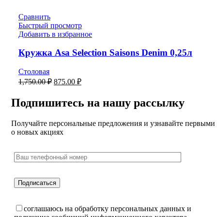
Сравнить
Быстрый просмотр
Добавить в избранное
Кружка Asa Selection Saisons Denim 0,25л
Столовая
1,750.00
₽
875.00
₽
Подпишитесь на нашу рассылку
Получайте персональные предложения и узнавайте первыми
о новых акциях
соглашаюсь на обработку персональных данных и