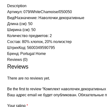
Description
Артикул: 079/WhiteChamoise/050050
Вид/Назначение: Наволочки декоративные
Длина (см): 50
Ширина (см): 50
Количество предметов: 2
Состав: 80% хлопок, 20% полиэстер
ШтрихКод: 5600349590795
Бренд:
Portugal Home
Reviews (0)
Reviews
There are no reviews yet.
Be the first to review “Комплект наволочек декоративных
Ваш адрес email не будет опубликован.
Обязательные 
Your rating
*