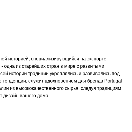
етней историей, специализирующийся на экспорте
 - одна из старейших стран в мире с развитыми
сей истории традиции укреплялись и развивались под
е тенденции, служит вдохновением для бренда Portugal
лии из высококачественного сырья, следуя традициям
т дизайн вашего дома.