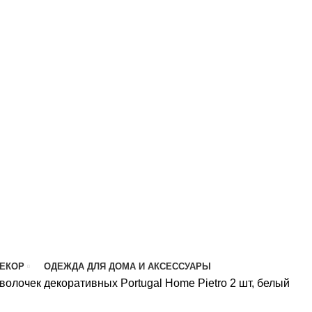
ДЕКОР
ОДЕЖДА ДЛЯ ДОМА И АКСЕССУАРЫ
волочек декоративных Portugal Home Pietro 2 шт, белый