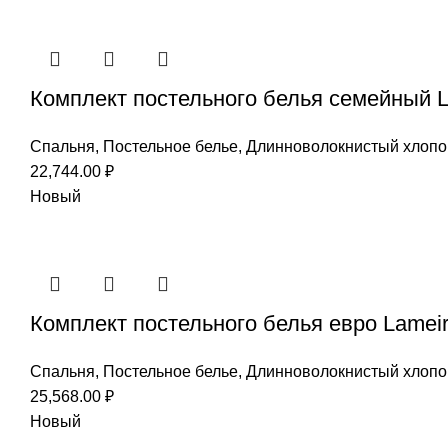
Комплект постельного белья семейный L
Спальня
,
Постельное белье
,
Длинноволокнистый хлопо
22,744.00
₽
Новый
Комплект постельного белья евро Lameir
Спальня
,
Постельное белье
,
Длинноволокнистый хлопо
25,568.00
₽
Новый