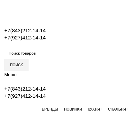
+7(843)212-14-14
+7(927)412-14-14
ПОИСК
Меню
+7(843)212-14-14
+7(927)412-14-14
БРЕНДЫ
НОВИНКИ
КУХНЯ
СПАЛЬНЯ