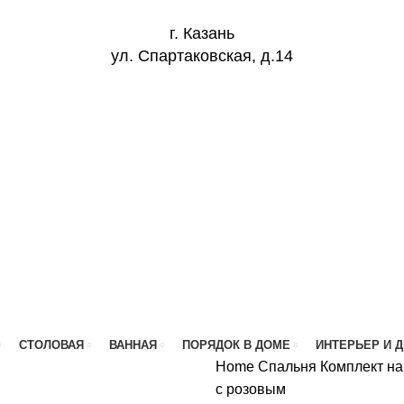
г. Казань
ул. Спартаковская, д.14
СТОЛОВАЯ
ВАННАЯ
ПОРЯДОК В ДОМЕ
ИНТЕРЬЕР И 
Home
Спальня
Комплект на
с розовым