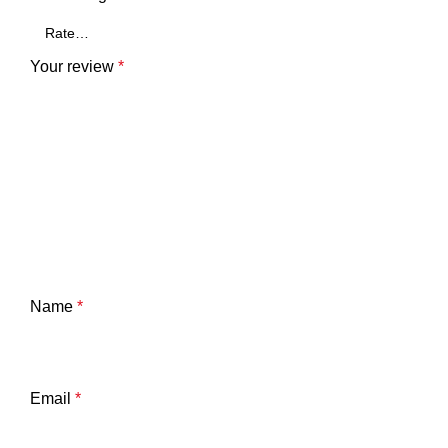
Your review
*
Name
*
Email
*