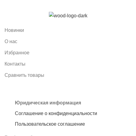
Новинки
О нас
Избранное
Контакты
Сравнить товары
Юридическая информация
Соглашение о конфиденциальности
Пользовательское соглашение