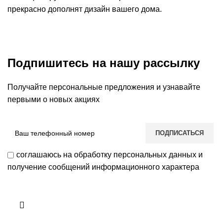
прекрасно дополнят дизайн вашего дома.
Подпишитесь на нашу рассылку
Получайте персональные предложения и узнавайте
первыми о новых акциях
соглашаюсь на обработку персональных данных и
получение сообщений информационного характера