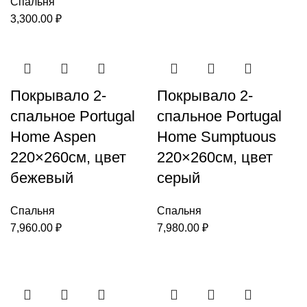
Спальня
3,300.00
₽
Покрывало 2-
Покрывало 2-
спальное Portugal
спальное Portugal
Home Aspen
Home Sumptuous
220×260см, цвет
220×260см, цвет
бежевый
серый
Спальня
Спальня
7,960.00
₽
7,980.00
₽