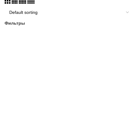
Фильтры