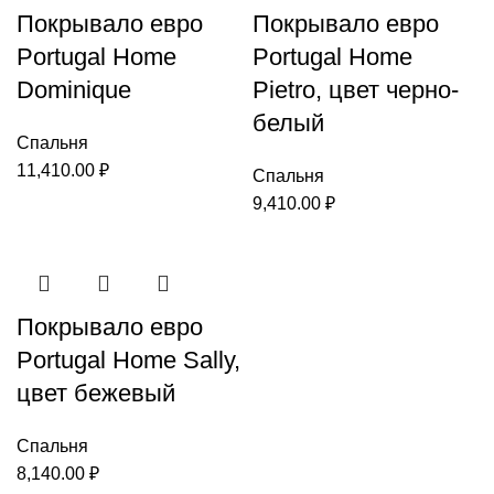
Покрывало евро
Покрывало евро
Portugal Home
Portugal Home
Dominique
Pietro, цвет черно-
белый
Спальня
11,410.00
₽
Спальня
9,410.00
₽
Покрывало евро
Portugal Home Sally,
цвет бежевый
Спальня
8,140.00
₽