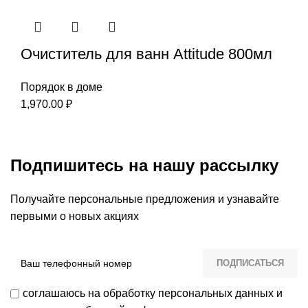
Очиститель для ванн Attitude 800мл
Порядок в доме
1,970.00
₽
Подпишитесь на нашу рассылку
Получайте персональные предложения и узнавайте
первыми о новых акциях
соглашаюсь на обработку персональных данных и