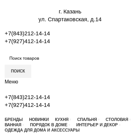
г. Казань
ул. Спартаковская, д.14
+7(843)212-14-14
+7(927)412-14-14
ПОИСК
Меню
+7(843)212-14-14
+7(927)412-14-14
БРЕНДЫ
НОВИНКИ
КУХНЯ
СПАЛЬНЯ
СТОЛОВАЯ
ВАННАЯ
ПОРЯДОК В ДОМЕ
ИНТЕРЬЕР И ДЕКОР
ОДЕЖДА ДЛЯ ДОМА И АКСЕССУАРЫ