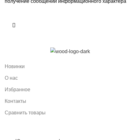
получение сообщений информационного характера
Новинки
О нас
Избранное
Контакты
Сравнить товары