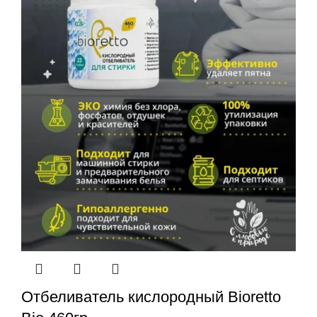
Отбеливатель кислородный Bioretto