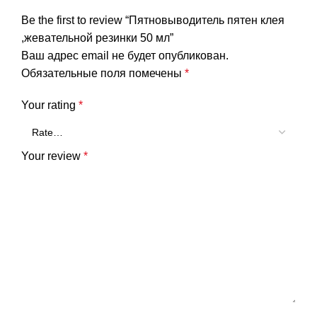
Be the first to review “Пятновыводитель пятен клея
,жевательной резинки 50 мл”
Ваш адрес email не будет опубликован.
Обязательные поля помечены
*
Your rating
*
Your review
*