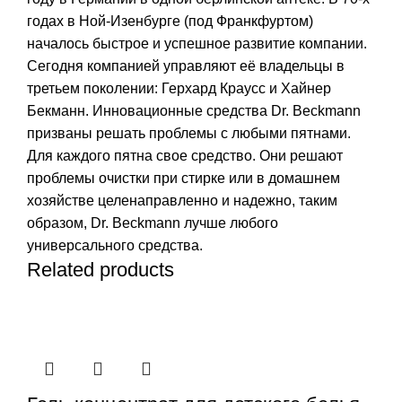
годах в Ной-Изенбурге (под Франкфуртом)
началось быстрое и успешное развитие компании.
Сегодня компанией управляют её владельцы в
третьем поколении: Герхард Краусс и Хайнер
Бекманн. Инновационные средства Dr. Beckmann
призваны решать проблемы с любыми пятнами.
Для каждого пятна свое средство. Они решают
проблемы очистки при стирке или в домашнем
хозяйстве целенаправленно и надежно, таким
образом, Dr. Beckmann лучше любого
универсального средства.
Related products