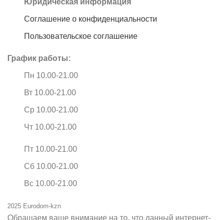
Юридическая информация
Соглашение о конфиденциальности
Пользовательское соглашение
График работы:
Пн 10.00-21.00
Вт 10.00-21.00
Ср 10.00-21.00
Чт 10.00-21.00
Пт 10.00-21.00
Сб 10.00-21.00
Вс 10.00-21.00
2025 Eurodom-kzn
Обращаем ваше внимание на то, что данный интернет-