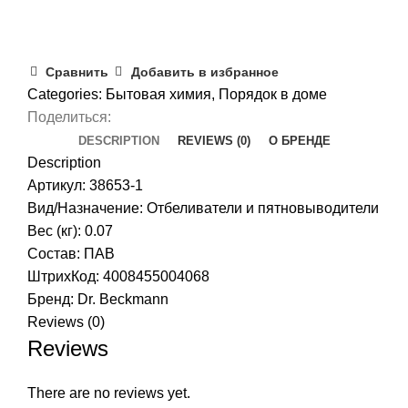
Сравнить
Добавить в избранное
Categories:
Бытовая химия
,
Порядок в доме
Поделиться:
DESCRIPTION
REVIEWS (0)
О БРЕНДЕ
Description
Артикул: 38653-1
Вид/Назначение: Отбеливатели и пятновыводители
Вес (кг): 0.07
Состав: ПАВ
ШтрихКод: 4008455004068
Бренд:
Dr. Beckmann
Reviews (0)
Reviews
There are no reviews yet.