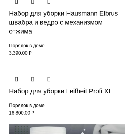
Набор для уборки Hausmann Elbrus
швабра и ведро с механизмом
отжима
Порядок в доме
3,390.00
₽
Набор для уборки Leifheit Profi XL
Порядок в доме
16,800.00
₽