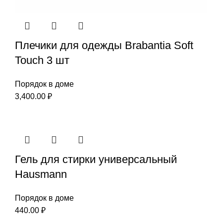
Плечики для одежды Brabantia Soft
Touch 3 шт
Порядок в доме
3,400.00
₽
Гель для стирки универсальный
Hausmann
Порядок в доме
440.00
₽