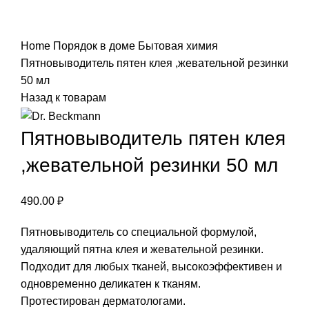
Нажмите, чтобы увеличить
Home
Порядок в доме
Бытовая химия
Пятновыводитель пятен клея ,жевательной резинки
50 мл
Назад к товарам
Пятновыводитель пятен клея
,жевательной резинки 50 мл
490.00
₽
Пятновыводитель со специальной формулой,
удаляющий пятна клея и жевательной резинки.
Подходит для любых тканей, высокоэффективен и
одновременно деликатен к тканям.
Протестирован дерматологами.