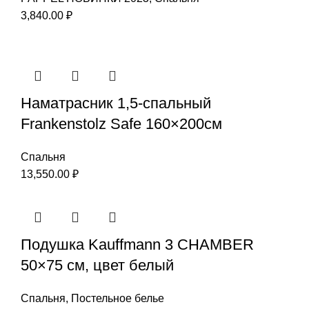
3,840.00
₽
Наматрасник 1,5-спальный
Frankenstolz Safe 160×200см
Спальня
13,550.00
₽
Подушка Kauffmann 3 CHAMBER
50×75 см, цвет белый
Спальня
,
Постельное белье