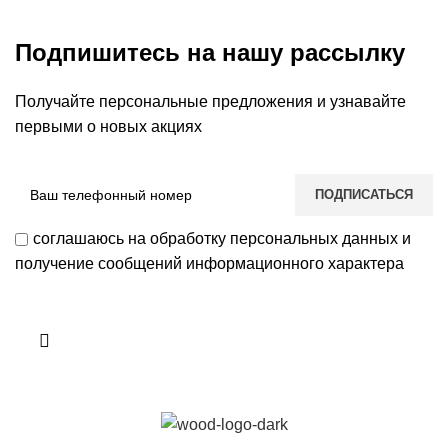
Подпишитесь на нашу рассылку
Получайте персональные предложения и узнавайте
первыми о новых акциях
соглашаюсь на обработку персональных данных и
получение сообщений информационного характера