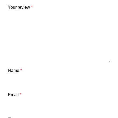
Your review
*
Name
*
Email
*