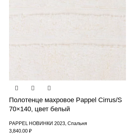
Полотенце махровое Pappel Cirrus/S
70×140, цвет белый
PAPPEL НОВИНКИ 2023
,
Спальня
3,840.00
₽