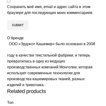
Сохранить моё имя, email и адрес сайта в этом
браузере для последующих моих комментариев.
О бренде
ООО «Эрдэнэт Кашемир» было основано в 2008
году в качестве текстильной фабрики; и теперь
превратилась в одну из ведущих
производственных компаний Монголии, которая
использует современные технологии для
производства кашемировых тканей, разных
изделий и трикотажа.
Related products
Топ