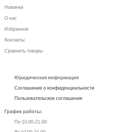
Новинки
О нас
Избранное
Контакты
Сравнить товары
Юридическая информация
Соглашение о конфиденциальности
Пользовательское соглашение
График работы:
Пн 10.00-21.00