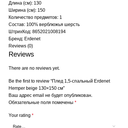
Длина (см): 130
Ширина (см): 150
Количество предметов: 1
Состав: 100% верблюжья шерсть
ШтрихКод: 8652021008194
Бренд:
Erdenet
Reviews (0)
Reviews
There are no reviews yet.
Be the first to review “Плед 1,5-спальный Erdenet
Hemper beige 130×150 см”
Ваш адрес email не будет опубликован.
Обязательные поля помечены
*
Your rating
*