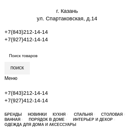
г. Казань
ул. Спартаковская, д.14
+7(843)212-14-14
+7(927)412-14-14
ПОИСК
Меню
+7(843)212-14-14
+7(927)412-14-14
БРЕНДЫ
НОВИНКИ
КУХНЯ
СПАЛЬНЯ
СТОЛОВАЯ
ВАННАЯ
ПОРЯДОК В ДОМЕ
ИНТЕРЬЕР И ДЕКОР
ОДЕЖДА ДЛЯ ДОМА И АКСЕССУАРЫ