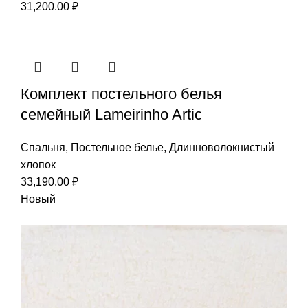
31,200.00
₽
Комплект постельного белья
семейный Lameirinho Artic
Спальня
,
Постельное белье
,
Длинноволокнистый
хлопок
33,190.00
₽
Новый